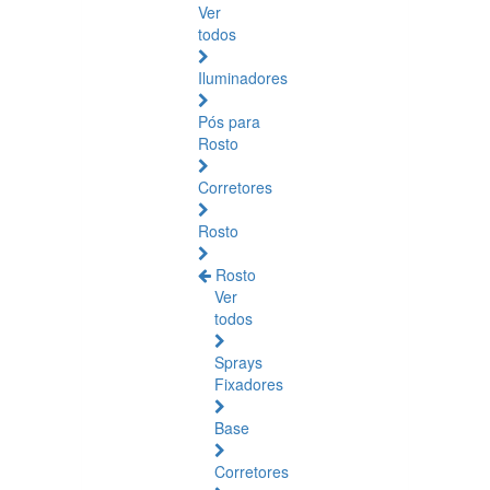
Ver
todos
Iluminadores
Pós para
Rosto
Corretores
Rosto
Rosto
Ver
todos
Sprays
Fixadores
Base
Corretores