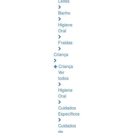
Leites
Banho
Higiene
Oral
Fraldas
Criança
Criança
Ver
todos
Higiene
Oral
Cuidados
Específicos
Cuidados
de