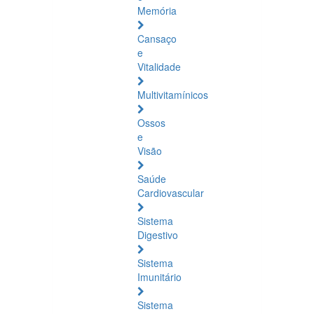
Memória
Cansaço
e
Vitalidade
Multivitamínicos
Ossos
e
Visão
Saúde
Cardiovascular
Sistema
Digestivo
Sistema
Imunitário
Sistema