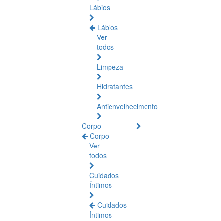
Lábios
Lábios
Ver
todos
Limpeza
Hidratantes
Antienvelhecimento
Corpo
Corpo
Ver
todos
Cuidados
Íntimos
Cuidados
Íntimos