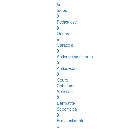
Ver
todos
Pediculose
Ondas
e
Caracóis
Antienvelhecimento
Antiqueda
Couro
Cabeludo
Sensível
Dermatite
Seborreica
Fortalecimento
e