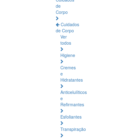
de
Corpo
Cuidados
de Corpo
Ver
todos
Higiene
Cremes
e
Hidratantes
Anticelulíticos
e
Refirmantes
Esfoliantes
Transpiração