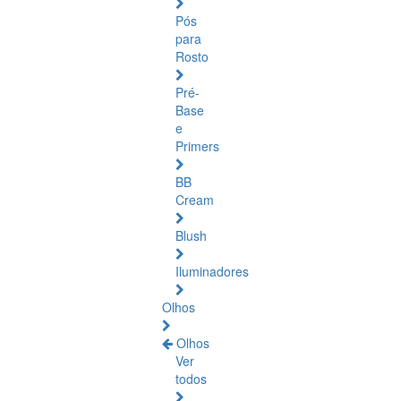
Pós
para
Rosto
Pré-
Base
e
Primers
BB
Cream
Blush
Iluminadores
Olhos
Olhos
Ver
todos