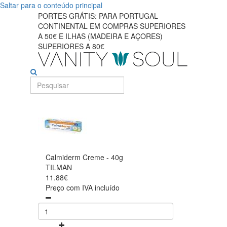
Saltar para o conteúdo principal
PORTES GRÁTIS: PARA PORTUGAL
CONTINENTAL EM COMPRAS SUPERIORES
A 50€ E ILHAS (MADEIRA E AÇORES)
SUPERIORES A 80€
Calmiderm Creme - 40g
TILMAN
11.88€
Preço com IVA incluído