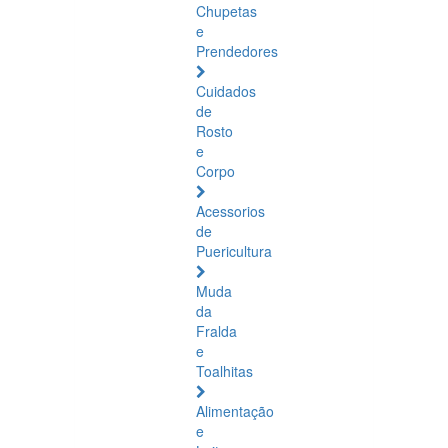
Chupetas
e
Prendedores
Cuidados
de
Rosto
e
Corpo
Acessorios
de
Puericultura
Muda
da
Fralda
e
Toalhitas
Alimentação
e