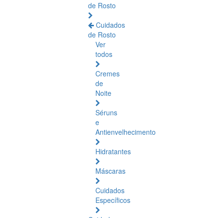
de Rosto
Cuidados
de Rosto
Ver
todos
Cremes
de
Noite
Séruns
e
Antienvelhecimento
Hidratantes
Máscaras
Cuidados
Específicos