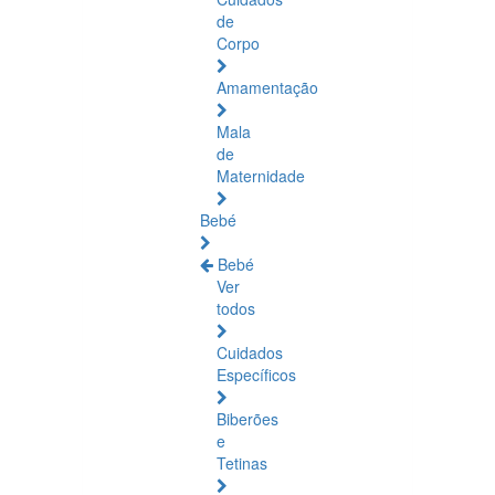
de
Corpo
Amamentação
Mala
de
Maternidade
Bebé
Bebé
Ver
todos
Cuidados
Específicos
Biberões
e
Tetinas