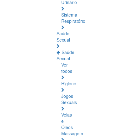
Urinário
Sistema
Respiratório
Saúde
Sexual
Saúde
Sexual
Ver
todos
Higiene
Jogos
Sexuais
Velas
e
Óleos
Massagem