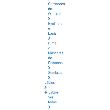
Corretores
de
Olheiras
Eyeliners
e
Lápis
Rímel
e
Máscaras
de
Pestanas
Sombras
Lábios
Lábios
Ver
todos