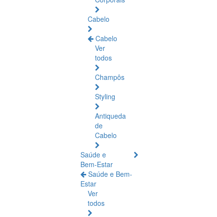
Cabelo
Cabelo
Ver
todos
Champôs
Styling
Antiqueda
de
Cabelo
Saúde e
Bem-Estar
Saúde e Bem-
Estar
Ver
todos