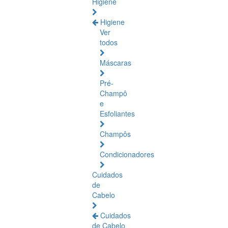
Higiene
Higiene
Ver
todos
Máscaras
Pré-
Champô
e
Esfoliantes
Champôs
Condicionadores
Cuidados
de
Cabelo
Cuidados
de Cabelo