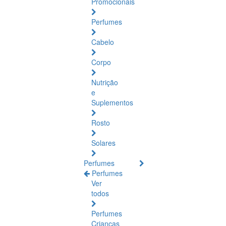
Promocionais
Perfumes
Cabelo
Corpo
Nutrição
e
Suplementos
Rosto
Solares
Perfumes
Perfumes
Ver
todos
Perfumes
Crianças