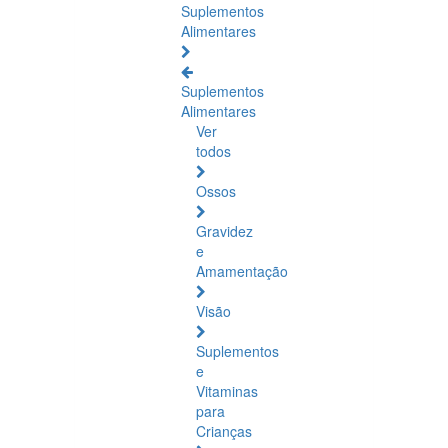
Suplementos
Alimentares
Suplementos
Alimentares
Ver
todos
Ossos
Gravidez
e
Amamentação
Visão
Suplementos
e
Vitaminas
para
Crianças