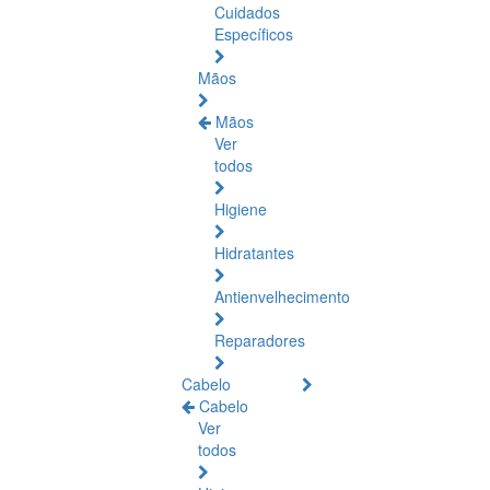
Cuidados
Específicos
Mãos
Mãos
Ver
todos
Higiene
Hidratantes
Antienvelhecimento
Reparadores
Cabelo
Cabelo
Ver
todos