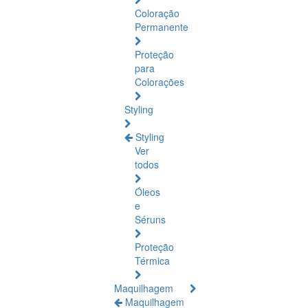
Coloração
Permanente
Proteção
para
Colorações
Styling
Styling
Ver
todos
Óleos
e
Séruns
Proteção
Térmica
Maquilhagem
Maquilhagem