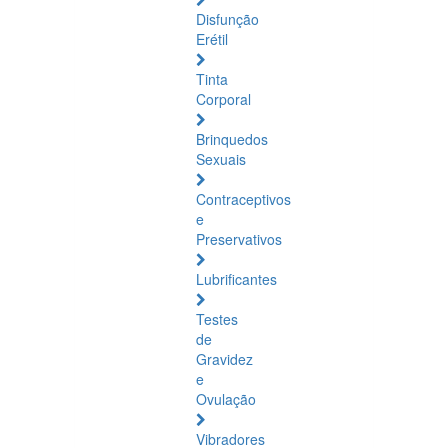
Disfunção
Erétil
Tinta
Corporal
Brinquedos
Sexuais
Contraceptivos
e
Preservativos
Lubrificantes
Testes
de
Gravidez
e
Ovulação
Vibradores