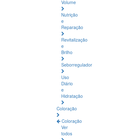
Volume
Nutrição
e
Reparação
Revitalização
e
Brilho
Seborregulador
Uso
Diário
e
Hidratação
Coloração
Coloração
Ver
todos