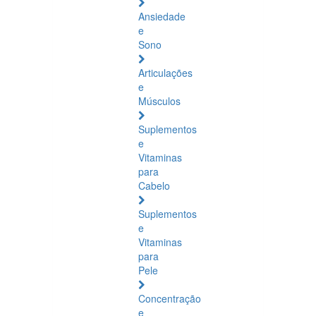
Ansiedade
e
Sono
Articulações
e
Músculos
Suplementos
e
Vitaminas
para
Cabelo
Suplementos
e
Vitaminas
para
Pele
Concentração
e