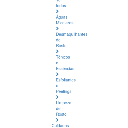
todos
Águas
Micelares
Desmaquilhantes
de
Rosto
Tónicos
e
Essências
Esfoliantes
e
Peelings
Limpeza
de
Rosto
Cuidados