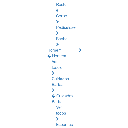
Rosto
e
Corpo
Pediculose
Banho
Homem
Homem
Ver
todos
Cuidados
Barba
Cuidados
Barba
Ver
todos
Espumas