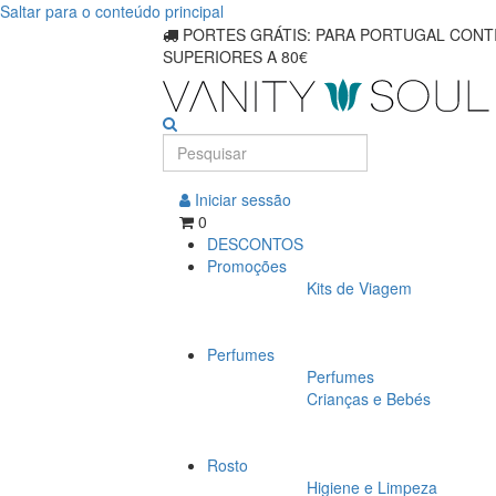
Saltar para o conteúdo principal
PORTES GRÁTIS: PARA PORTUGAL CONTI
SUPERIORES A 80€
Iniciar sessão
0
DESCONTOS
Promoções
Kits de Viagem
Perfumes
Perfumes
Crianças e Bebés
Rosto
Higiene e Limpeza